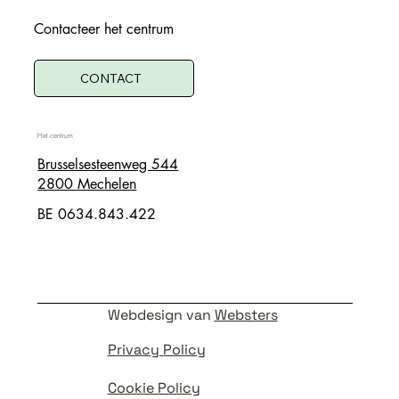
Contacteer het centrum
CONTACT
Het centrum
Brusselsesteenweg 544
2800 Mechelen
BE 0634.843.422
Webdesign van
Websters
Privacy Policy
Cookie Policy