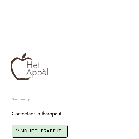
Neem contact op
Contacteer je therapeut
VIND JE THERAPEUT