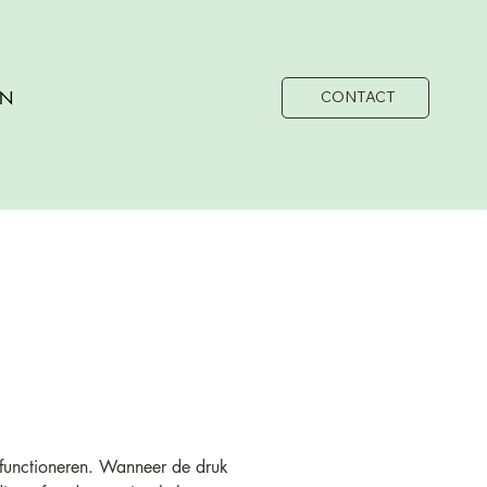
EN
CONTACT
 functioneren. Wanneer de druk 