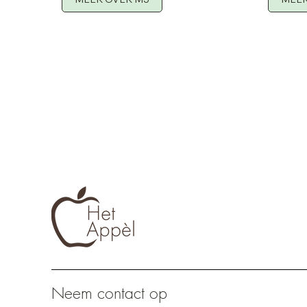
Neem contact op