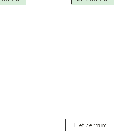
Het centrum